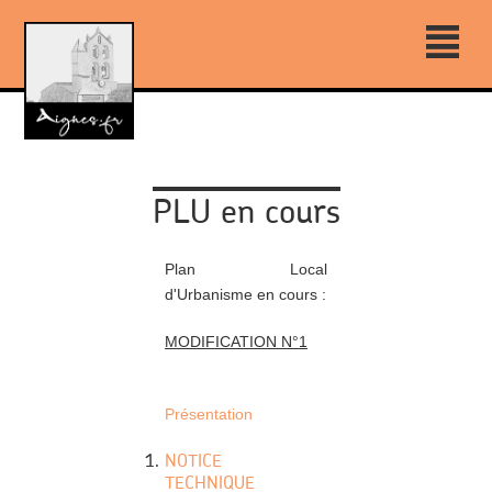
²
PLU en cours
Plan Local
d'Urbanisme en cours :
MODIFICATION N°1
Présentation
NOTICE
TECHNIQUE